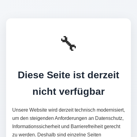
🔧
Diese Seite ist derzeit
nicht verfügbar
Unsere Website wird derzeit technisch modernisiert,
um den steigenden Anforderungen an Datenschutz,
Informationssicherheit und Barrierefreiheit gerecht
zu werden. Deshalb sind einzelne Seiten