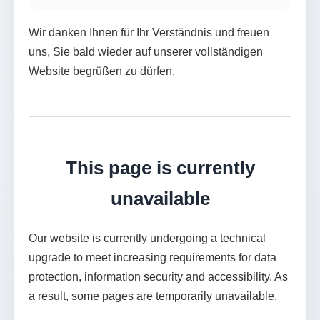
Wir danken Ihnen für Ihr Verständnis und freuen
uns, Sie bald wieder auf unserer vollständigen
Website begrüßen zu dürfen.
This page is currently
unavailable
Our website is currently undergoing a technical
upgrade to meet increasing requirements for data
protection, information security and accessibility. As
a result, some pages are temporarily unavailable.