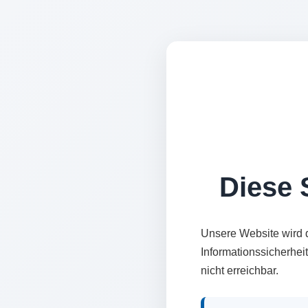
Diese S
Unsere Website wird 
Informationssicherhei
nicht erreichbar.