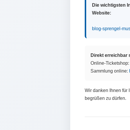
Die wichtigsten 
Website:
blog-sprengel-mu
Direkt erreichbar
Online-Ticketshop
Sammlung online:
Wir danken Ihnen für 
begrüßen zu dürfen.