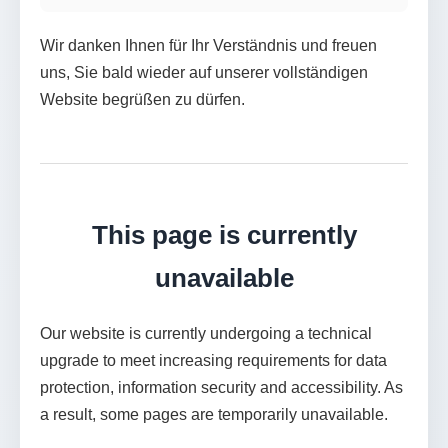
Wir danken Ihnen für Ihr Verständnis und freuen
uns, Sie bald wieder auf unserer vollständigen
Website begrüßen zu dürfen.
This page is currently
unavailable
Our website is currently undergoing a technical
upgrade to meet increasing requirements for data
protection, information security and accessibility. As
a result, some pages are temporarily unavailable.