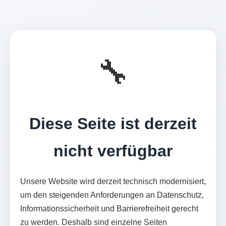
🔧
Diese Seite ist derzeit
nicht verfügbar
Unsere Website wird derzeit technisch modernisiert,
um den steigenden Anforderungen an Datenschutz,
Informationssicherheit und Barrierefreiheit gerecht
zu werden. Deshalb sind einzelne Seiten