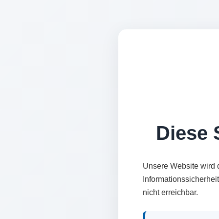
Diese S
Unsere Website wird 
Informationssicherhei
nicht erreichbar.