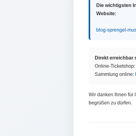
Die wichtigsten 
Website:
blog-sprengel-mu
Direkt erreichbar
Online-Ticketshop
Sammlung online:
Wir danken Ihnen für 
begrüßen zu dürfen.