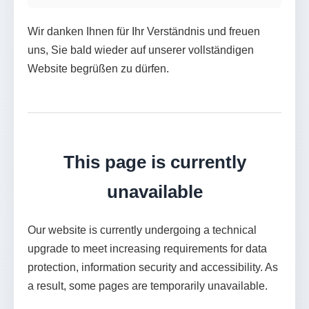
Wir danken Ihnen für Ihr Verständnis und freuen
uns, Sie bald wieder auf unserer vollständigen
Website begrüßen zu dürfen.
This page is currently
unavailable
Our website is currently undergoing a technical
upgrade to meet increasing requirements for data
protection, information security and accessibility. As
a result, some pages are temporarily unavailable.