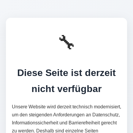
🔧
Diese Seite ist derzeit
nicht verfügbar
Unsere Website wird derzeit technisch modernisiert,
um den steigenden Anforderungen an Datenschutz,
Informationssicherheit und Barrierefreiheit gerecht
zu werden. Deshalb sind einzelne Seiten