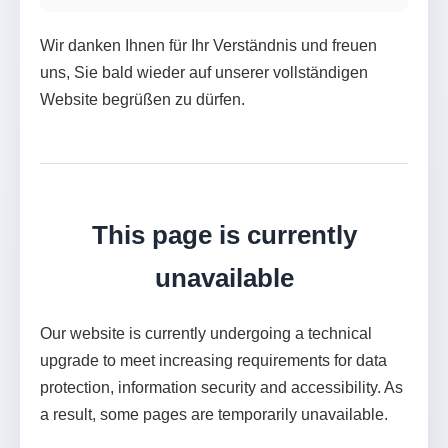
Wir danken Ihnen für Ihr Verständnis und freuen
uns, Sie bald wieder auf unserer vollständigen
Website begrüßen zu dürfen.
This page is currently
unavailable
Our website is currently undergoing a technical
upgrade to meet increasing requirements for data
protection, information security and accessibility. As
a result, some pages are temporarily unavailable.