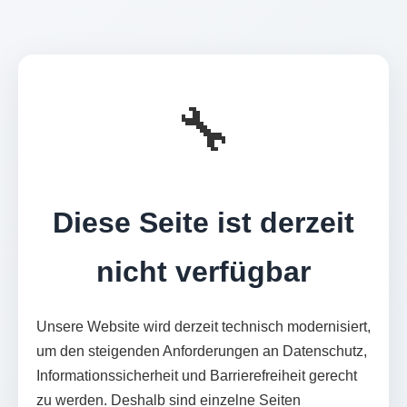
🔧
Diese Seite ist derzeit
nicht verfügbar
Unsere Website wird derzeit technisch modernisiert,
um den steigenden Anforderungen an Datenschutz,
Informationssicherheit und Barrierefreiheit gerecht
zu werden. Deshalb sind einzelne Seiten