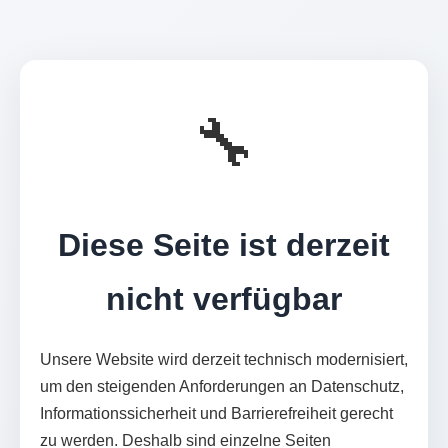
🔧
Diese Seite ist derzeit
nicht verfügbar
Unsere Website wird derzeit technisch modernisiert,
um den steigenden Anforderungen an Datenschutz,
Informationssicherheit und Barrierefreiheit gerecht
zu werden. Deshalb sind einzelne Seiten