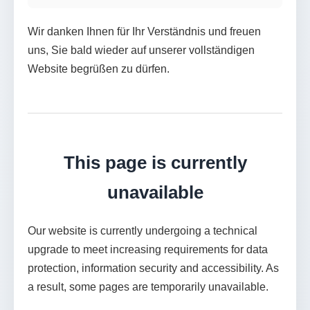
Wir danken Ihnen für Ihr Verständnis und freuen
uns, Sie bald wieder auf unserer vollständigen
Website begrüßen zu dürfen.
This page is currently
unavailable
Our website is currently undergoing a technical
upgrade to meet increasing requirements for data
protection, information security and accessibility. As
a result, some pages are temporarily unavailable.