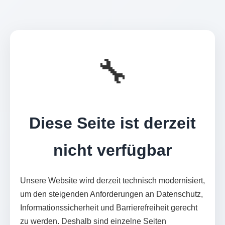
🔧
Diese Seite ist derzeit
nicht verfügbar
Unsere Website wird derzeit technisch modernisiert,
um den steigenden Anforderungen an Datenschutz,
Informationssicherheit und Barrierefreiheit gerecht
zu werden. Deshalb sind einzelne Seiten