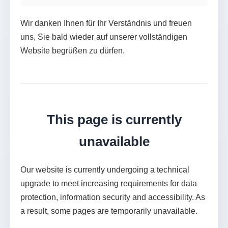
Wir danken Ihnen für Ihr Verständnis und freuen
uns, Sie bald wieder auf unserer vollständigen
Website begrüßen zu dürfen.
This page is currently
unavailable
Our website is currently undergoing a technical
upgrade to meet increasing requirements for data
protection, information security and accessibility. As
a result, some pages are temporarily unavailable.