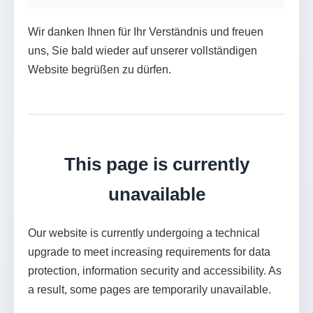
Wir danken Ihnen für Ihr Verständnis und freuen
uns, Sie bald wieder auf unserer vollständigen
Website begrüßen zu dürfen.
This page is currently
unavailable
Our website is currently undergoing a technical
upgrade to meet increasing requirements for data
protection, information security and accessibility. As
a result, some pages are temporarily unavailable.