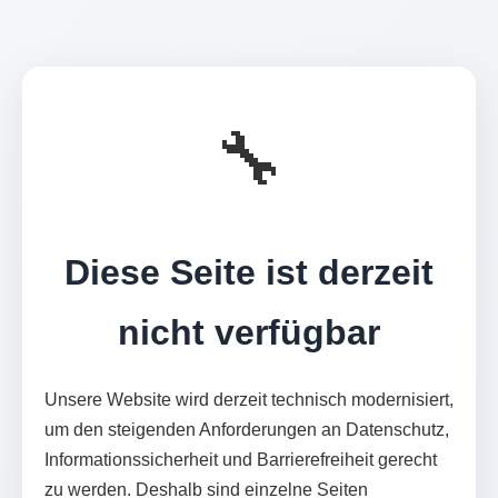
🔧
Diese Seite ist derzeit
nicht verfügbar
Unsere Website wird derzeit technisch modernisiert,
um den steigenden Anforderungen an Datenschutz,
Informationssicherheit und Barrierefreiheit gerecht
zu werden. Deshalb sind einzelne Seiten