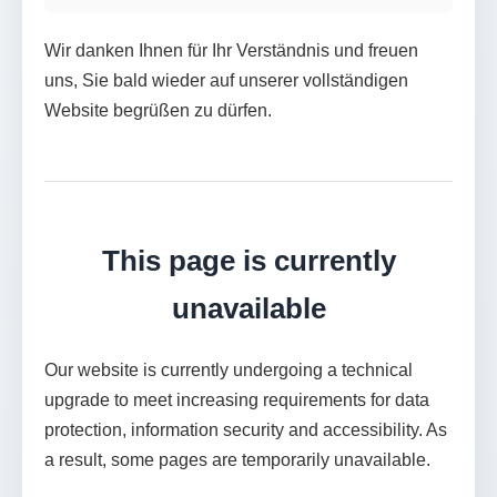
Wir danken Ihnen für Ihr Verständnis und freuen
uns, Sie bald wieder auf unserer vollständigen
Website begrüßen zu dürfen.
This page is currently
unavailable
Our website is currently undergoing a technical
upgrade to meet increasing requirements for data
protection, information security and accessibility. As
a result, some pages are temporarily unavailable.