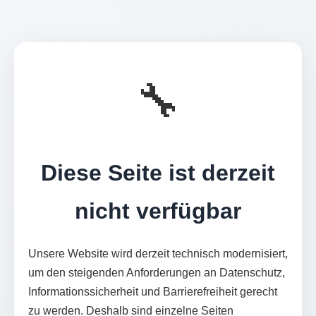
🔧
Diese Seite ist derzeit
nicht verfügbar
Unsere Website wird derzeit technisch modernisiert,
um den steigenden Anforderungen an Datenschutz,
Informationssicherheit und Barrierefreiheit gerecht
zu werden. Deshalb sind einzelne Seiten