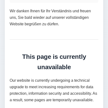
Wir danken Ihnen für Ihr Verständnis und freuen
uns, Sie bald wieder auf unserer vollständigen
Website begrüßen zu dürfen.
This page is currently
unavailable
Our website is currently undergoing a technical
upgrade to meet increasing requirements for data
protection, information security and accessibility. As
a result, some pages are temporarily unavailable.