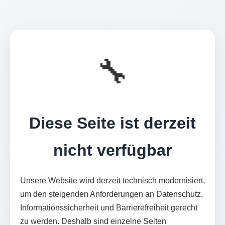
🔧
Diese Seite ist derzeit
nicht verfügbar
Unsere Website wird derzeit technisch modernisiert,
um den steigenden Anforderungen an Datenschutz,
Informationssicherheit und Barrierefreiheit gerecht
zu werden. Deshalb sind einzelne Seiten