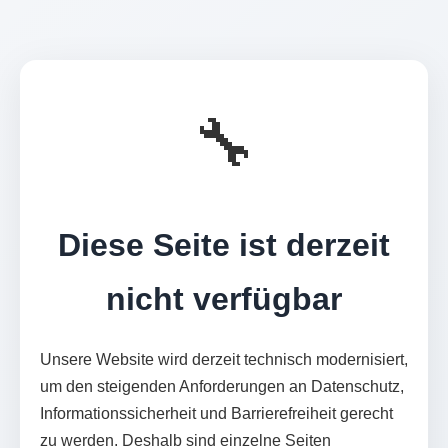
🔧
Diese Seite ist derzeit
nicht verfügbar
Unsere Website wird derzeit technisch modernisiert,
um den steigenden Anforderungen an Datenschutz,
Informationssicherheit und Barrierefreiheit gerecht
zu werden. Deshalb sind einzelne Seiten