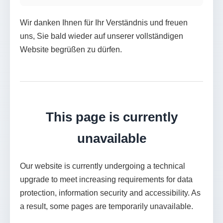
Wir danken Ihnen für Ihr Verständnis und freuen
uns, Sie bald wieder auf unserer vollständigen
Website begrüßen zu dürfen.
This page is currently
unavailable
Our website is currently undergoing a technical
upgrade to meet increasing requirements for data
protection, information security and accessibility. As
a result, some pages are temporarily unavailable.