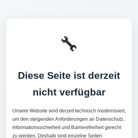
🔧
Diese Seite ist derzeit
nicht verfügbar
Unsere Website wird derzeit technisch modernisiert,
um den steigenden Anforderungen an Datenschutz,
Informationssicherheit und Barrierefreiheit gerecht
zu werden. Deshalb sind einzelne Seiten