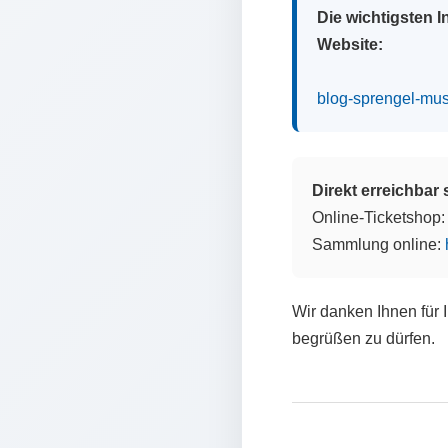
Die wichtigsten 
Website:
blog-sprengel-mu
Direkt erreichbar
Online-Ticketshop
Sammlung online:
Wir danken Ihnen für 
begrüßen zu dürfen.