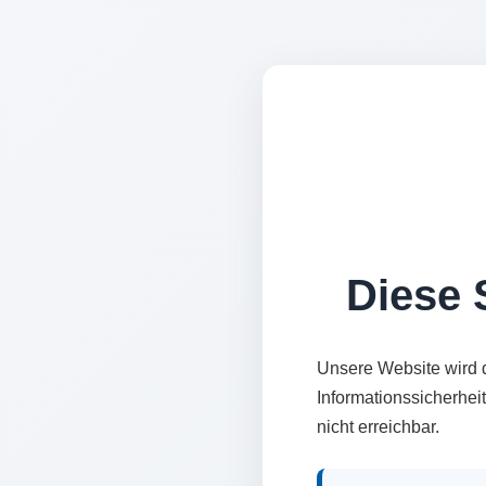
Diese S
Unsere Website wird 
Informationssicherhei
nicht erreichbar.