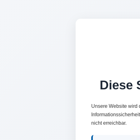
Diese S
Unsere Website wird 
Informationssicherhei
nicht erreichbar.