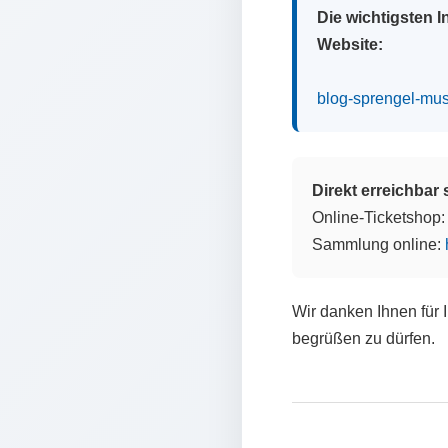
Die wichtigsten 
Website:
blog-sprengel-mu
Direkt erreichbar
Online-Ticketshop
Sammlung online:
Wir danken Ihnen für 
begrüßen zu dürfen.