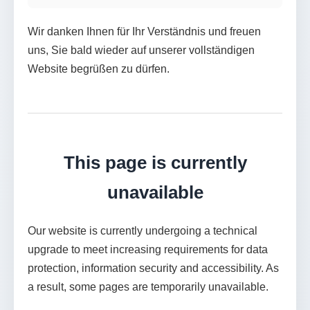
Wir danken Ihnen für Ihr Verständnis und freuen
uns, Sie bald wieder auf unserer vollständigen
Website begrüßen zu dürfen.
This page is currently
unavailable
Our website is currently undergoing a technical
upgrade to meet increasing requirements for data
protection, information security and accessibility. As
a result, some pages are temporarily unavailable.