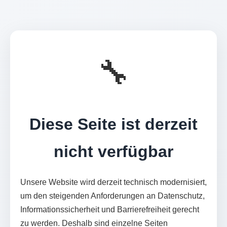
🔧
Diese Seite ist derzeit
nicht verfügbar
Unsere Website wird derzeit technisch modernisiert,
um den steigenden Anforderungen an Datenschutz,
Informationssicherheit und Barrierefreiheit gerecht
zu werden. Deshalb sind einzelne Seiten