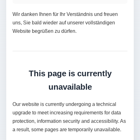
Wir danken Ihnen für Ihr Verständnis und freuen
uns, Sie bald wieder auf unserer vollständigen
Website begrüßen zu dürfen.
This page is currently
unavailable
Our website is currently undergoing a technical
upgrade to meet increasing requirements for data
protection, information security and accessibility. As
a result, some pages are temporarily unavailable.