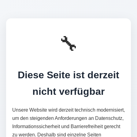
🔧
Diese Seite ist derzeit
nicht verfügbar
Unsere Website wird derzeit technisch modernisiert,
um den steigenden Anforderungen an Datenschutz,
Informationssicherheit und Barrierefreiheit gerecht
zu werden. Deshalb sind einzelne Seiten