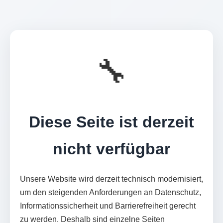
🔧
Diese Seite ist derzeit
nicht verfügbar
Unsere Website wird derzeit technisch modernisiert,
um den steigenden Anforderungen an Datenschutz,
Informationssicherheit und Barrierefreiheit gerecht
zu werden. Deshalb sind einzelne Seiten