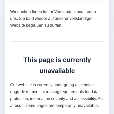
Wir danken Ihnen für Ihr Verständnis und freuen
uns, Sie bald wieder auf unserer vollständigen
Website begrüßen zu dürfen.
This page is currently
unavailable
Our website is currently undergoing a technical
upgrade to meet increasing requirements for data
protection, information security and accessibility. As
a result, some pages are temporarily unavailable.