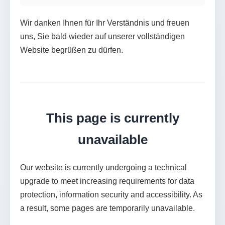
Wir danken Ihnen für Ihr Verständnis und freuen
uns, Sie bald wieder auf unserer vollständigen
Website begrüßen zu dürfen.
This page is currently
unavailable
Our website is currently undergoing a technical
upgrade to meet increasing requirements for data
protection, information security and accessibility. As
a result, some pages are temporarily unavailable.