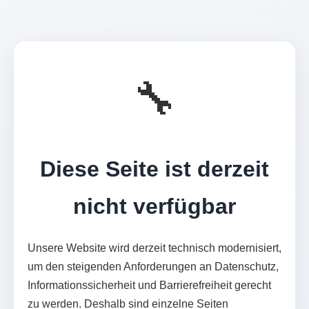
🔧
Diese Seite ist derzeit
nicht verfügbar
Unsere Website wird derzeit technisch modernisiert,
um den steigenden Anforderungen an Datenschutz,
Informationssicherheit und Barrierefreiheit gerecht
zu werden. Deshalb sind einzelne Seiten