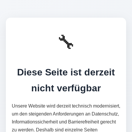
🔧
Diese Seite ist derzeit
nicht verfügbar
Unsere Website wird derzeit technisch modernisiert,
um den steigenden Anforderungen an Datenschutz,
Informationssicherheit und Barrierefreiheit gerecht
zu werden. Deshalb sind einzelne Seiten