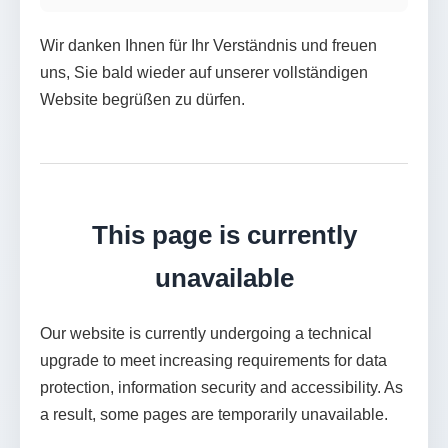
Wir danken Ihnen für Ihr Verständnis und freuen
uns, Sie bald wieder auf unserer vollständigen
Website begrüßen zu dürfen.
This page is currently
unavailable
Our website is currently undergoing a technical
upgrade to meet increasing requirements for data
protection, information security and accessibility. As
a result, some pages are temporarily unavailable.