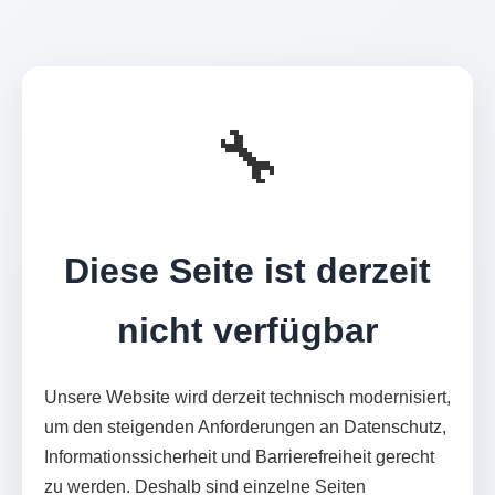
🔧
Diese Seite ist derzeit
nicht verfügbar
Unsere Website wird derzeit technisch modernisiert,
um den steigenden Anforderungen an Datenschutz,
Informationssicherheit und Barrierefreiheit gerecht
zu werden. Deshalb sind einzelne Seiten