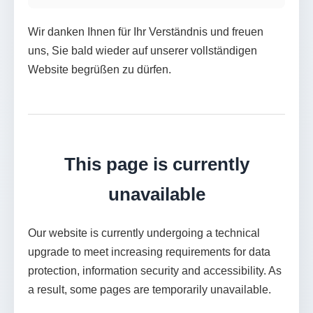
Wir danken Ihnen für Ihr Verständnis und freuen
uns, Sie bald wieder auf unserer vollständigen
Website begrüßen zu dürfen.
This page is currently
unavailable
Our website is currently undergoing a technical
upgrade to meet increasing requirements for data
protection, information security and accessibility. As
a result, some pages are temporarily unavailable.