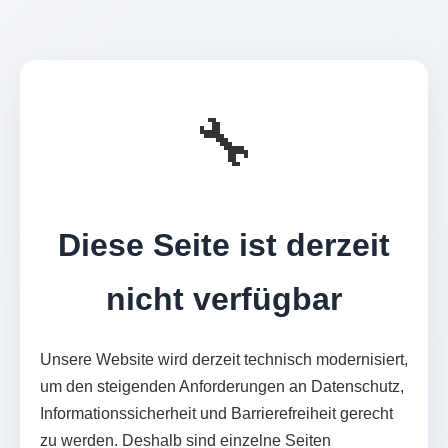
🔧
Diese Seite ist derzeit
nicht verfügbar
Unsere Website wird derzeit technisch modernisiert,
um den steigenden Anforderungen an Datenschutz,
Informationssicherheit und Barrierefreiheit gerecht
zu werden. Deshalb sind einzelne Seiten