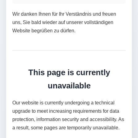
Wir danken Ihnen für Ihr Verständnis und freuen
uns, Sie bald wieder auf unserer vollständigen
Website begrüßen zu dürfen.
This page is currently
unavailable
Our website is currently undergoing a technical
upgrade to meet increasing requirements for data
protection, information security and accessibility. As
a result, some pages are temporarily unavailable.