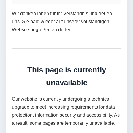
Wir danken Ihnen für Ihr Verständnis und freuen
uns, Sie bald wieder auf unserer vollständigen
Website begrüßen zu dürfen.
This page is currently
unavailable
Our website is currently undergoing a technical
upgrade to meet increasing requirements for data
protection, information security and accessibility. As
a result, some pages are temporarily unavailable.