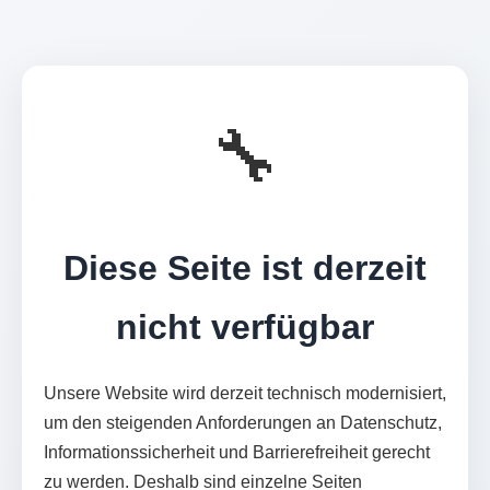
🔧
Diese Seite ist derzeit
nicht verfügbar
Unsere Website wird derzeit technisch modernisiert,
um den steigenden Anforderungen an Datenschutz,
Informationssicherheit und Barrierefreiheit gerecht
zu werden. Deshalb sind einzelne Seiten