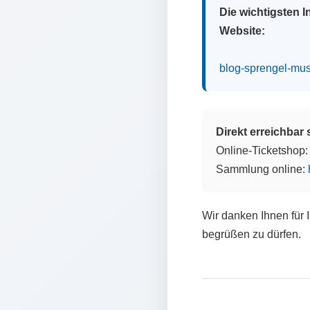
Die wichtigsten 
Website:
blog-sprengel-mu
Direkt erreichbar
Online-Ticketshop
Sammlung online:
Wir danken Ihnen für 
begrüßen zu dürfen.