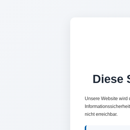
Diese S
Unsere Website wird 
Informationssicherhei
nicht erreichbar.