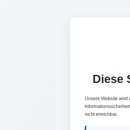
Diese S
Unsere Website wird 
Informationssicherhei
nicht erreichbar.