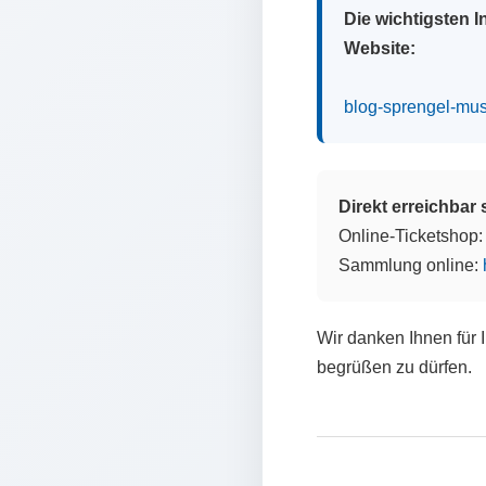
Die wichtigsten 
Website:
blog-sprengel-mu
Direkt erreichbar
Online-Ticketshop
Sammlung online:
Wir danken Ihnen für 
begrüßen zu dürfen.