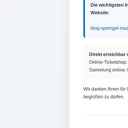
Die wichtigsten 
Website:
blog-sprengel-mu
Direkt erreichbar
Online-Ticketshop
Sammlung online:
Wir danken Ihnen für 
begrüßen zu dürfen.