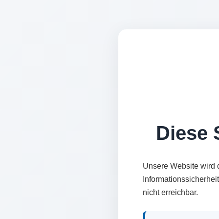
Diese S
Unsere Website wird 
Informationssicherhei
nicht erreichbar.