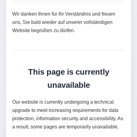
Wir danken Ihnen für Ihr Verständnis und freuen
uns, Sie bald wieder auf unserer vollständigen
Website begrüßen zu dürfen.
This page is currently
unavailable
Our website is currently undergoing a technical
upgrade to meet increasing requirements for data
protection, information security and accessibility. As
a result, some pages are temporarily unavailable.