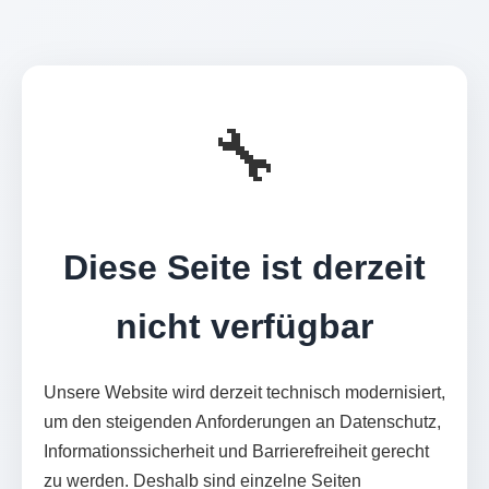
🔧
Diese Seite ist derzeit
nicht verfügbar
Unsere Website wird derzeit technisch modernisiert,
um den steigenden Anforderungen an Datenschutz,
Informationssicherheit und Barrierefreiheit gerecht
zu werden. Deshalb sind einzelne Seiten