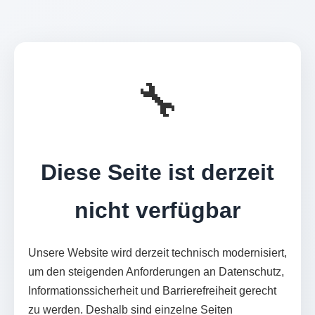
🔧
Diese Seite ist derzeit
nicht verfügbar
Unsere Website wird derzeit technisch modernisiert,
um den steigenden Anforderungen an Datenschutz,
Informationssicherheit und Barrierefreiheit gerecht
zu werden. Deshalb sind einzelne Seiten