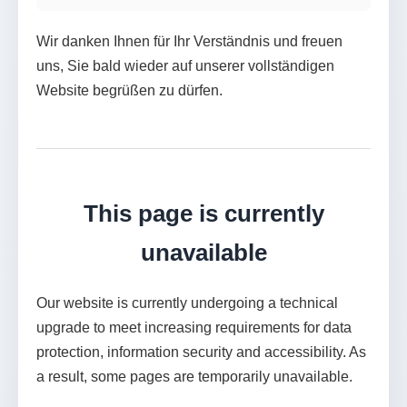
Wir danken Ihnen für Ihr Verständnis und freuen
uns, Sie bald wieder auf unserer vollständigen
Website begrüßen zu dürfen.
This page is currently
unavailable
Our website is currently undergoing a technical
upgrade to meet increasing requirements for data
protection, information security and accessibility. As
a result, some pages are temporarily unavailable.