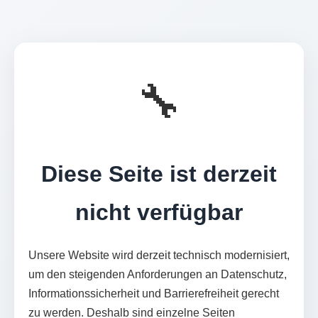
🔧
Diese Seite ist derzeit
nicht verfügbar
Unsere Website wird derzeit technisch modernisiert,
um den steigenden Anforderungen an Datenschutz,
Informationssicherheit und Barrierefreiheit gerecht
zu werden. Deshalb sind einzelne Seiten