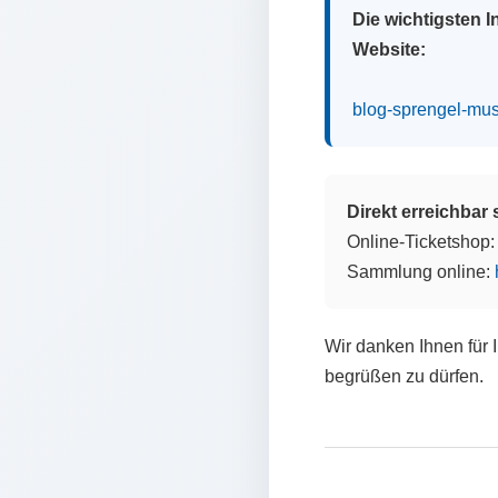
Die wichtigsten 
Website:
blog-sprengel-mu
Direkt erreichbar
Online-Ticketshop
Sammlung online:
Wir danken Ihnen für 
begrüßen zu dürfen.