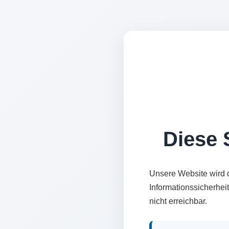
Diese S
Unsere Website wird 
Informationssicherhei
nicht erreichbar.