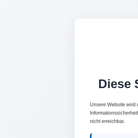
Diese S
Unsere Website wird 
Informationssicherhei
nicht erreichbar.