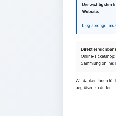
Die wichtigsten 
Website:
blog-sprengel-mu
Direkt erreichbar
Online-Ticketshop
Sammlung online:
Wir danken Ihnen für 
begrüßen zu dürfen.