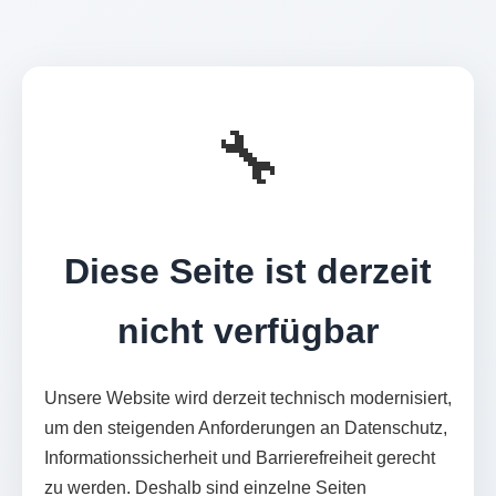
🔧
Diese Seite ist derzeit
nicht verfügbar
Unsere Website wird derzeit technisch modernisiert,
um den steigenden Anforderungen an Datenschutz,
Informationssicherheit und Barrierefreiheit gerecht
zu werden. Deshalb sind einzelne Seiten