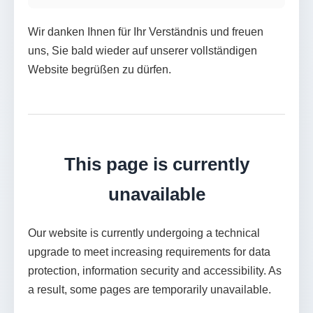
Wir danken Ihnen für Ihr Verständnis und freuen
uns, Sie bald wieder auf unserer vollständigen
Website begrüßen zu dürfen.
This page is currently
unavailable
Our website is currently undergoing a technical
upgrade to meet increasing requirements for data
protection, information security and accessibility. As
a result, some pages are temporarily unavailable.