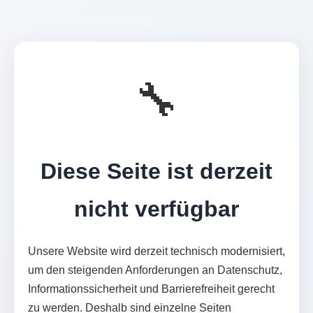
🔧
Diese Seite ist derzeit
nicht verfügbar
Unsere Website wird derzeit technisch modernisiert,
um den steigenden Anforderungen an Datenschutz,
Informationssicherheit und Barrierefreiheit gerecht
zu werden. Deshalb sind einzelne Seiten