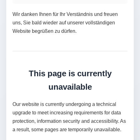
Wir danken Ihnen für Ihr Verständnis und freuen
uns, Sie bald wieder auf unserer vollständigen
Website begrüßen zu dürfen.
This page is currently
unavailable
Our website is currently undergoing a technical
upgrade to meet increasing requirements for data
protection, information security and accessibility. As
a result, some pages are temporarily unavailable.