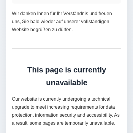
Wir danken Ihnen für Ihr Verständnis und freuen
uns, Sie bald wieder auf unserer vollständigen
Website begrüßen zu dürfen.
This page is currently
unavailable
Our website is currently undergoing a technical
upgrade to meet increasing requirements for data
protection, information security and accessibility. As
a result, some pages are temporarily unavailable.