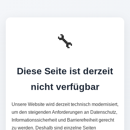
🔧
Diese Seite ist derzeit
nicht verfügbar
Unsere Website wird derzeit technisch modernisiert,
um den steigenden Anforderungen an Datenschutz,
Informationssicherheit und Barrierefreiheit gerecht
zu werden. Deshalb sind einzelne Seiten