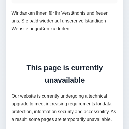
Wir danken Ihnen für Ihr Verständnis und freuen
uns, Sie bald wieder auf unserer vollständigen
Website begrüßen zu dürfen.
This page is currently
unavailable
Our website is currently undergoing a technical
upgrade to meet increasing requirements for data
protection, information security and accessibility. As
a result, some pages are temporarily unavailable.