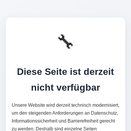
🔧
Diese Seite ist derzeit
nicht verfügbar
Unsere Website wird derzeit technisch modernisiert,
um den steigenden Anforderungen an Datenschutz,
Informationssicherheit und Barrierefreiheit gerecht
zu werden. Deshalb sind einzelne Seiten