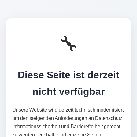
🔧
Diese Seite ist derzeit
nicht verfügbar
Unsere Website wird derzeit technisch modernisiert,
um den steigenden Anforderungen an Datenschutz,
Informationssicherheit und Barrierefreiheit gerecht
zu werden. Deshalb sind einzelne Seiten