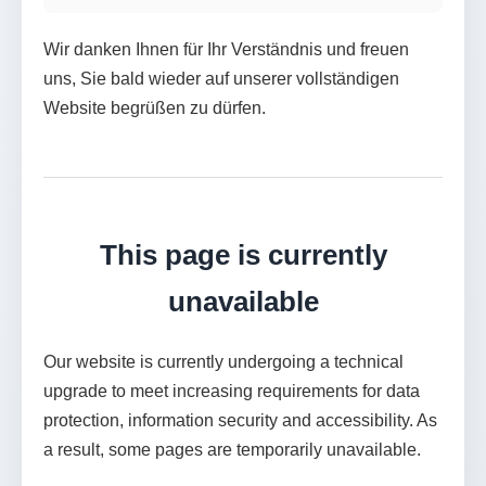
Wir danken Ihnen für Ihr Verständnis und freuen
uns, Sie bald wieder auf unserer vollständigen
Website begrüßen zu dürfen.
This page is currently
unavailable
Our website is currently undergoing a technical
upgrade to meet increasing requirements for data
protection, information security and accessibility. As
a result, some pages are temporarily unavailable.