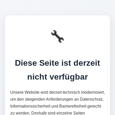
🔧
Diese Seite ist derzeit
nicht verfügbar
Unsere Website wird derzeit technisch modernisiert,
um den steigenden Anforderungen an Datenschutz,
Informationssicherheit und Barrierefreiheit gerecht
zu werden. Deshalb sind einzelne Seiten