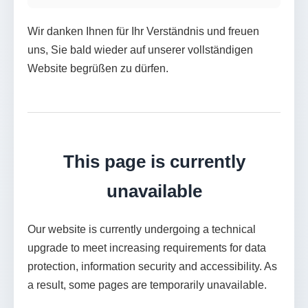
Wir danken Ihnen für Ihr Verständnis und freuen
uns, Sie bald wieder auf unserer vollständigen
Website begrüßen zu dürfen.
This page is currently
unavailable
Our website is currently undergoing a technical
upgrade to meet increasing requirements for data
protection, information security and accessibility. As
a result, some pages are temporarily unavailable.