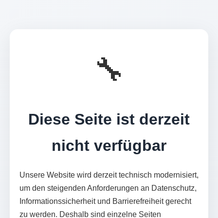
🔧
Diese Seite ist derzeit
nicht verfügbar
Unsere Website wird derzeit technisch modernisiert,
um den steigenden Anforderungen an Datenschutz,
Informationssicherheit und Barrierefreiheit gerecht
zu werden. Deshalb sind einzelne Seiten