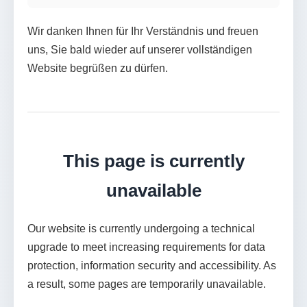
Wir danken Ihnen für Ihr Verständnis und freuen
uns, Sie bald wieder auf unserer vollständigen
Website begrüßen zu dürfen.
This page is currently
unavailable
Our website is currently undergoing a technical
upgrade to meet increasing requirements for data
protection, information security and accessibility. As
a result, some pages are temporarily unavailable.