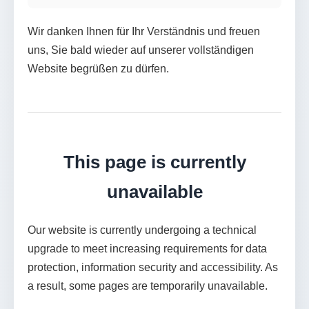
Wir danken Ihnen für Ihr Verständnis und freuen
uns, Sie bald wieder auf unserer vollständigen
Website begrüßen zu dürfen.
This page is currently
unavailable
Our website is currently undergoing a technical
upgrade to meet increasing requirements for data
protection, information security and accessibility. As
a result, some pages are temporarily unavailable.