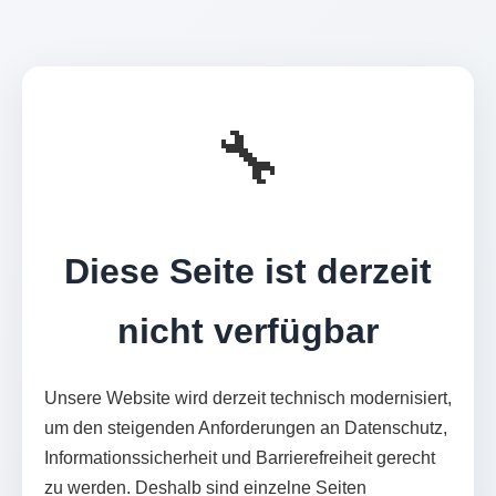
🔧
Diese Seite ist derzeit
nicht verfügbar
Unsere Website wird derzeit technisch modernisiert,
um den steigenden Anforderungen an Datenschutz,
Informationssicherheit und Barrierefreiheit gerecht
zu werden. Deshalb sind einzelne Seiten