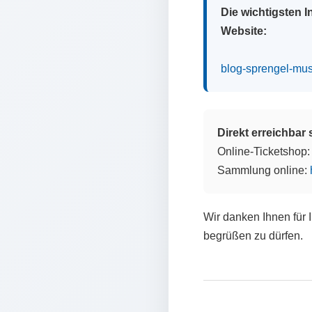
Die wichtigsten 
Website:
blog-sprengel-mu
Direkt erreichbar
Online-Ticketshop
Sammlung online:
Wir danken Ihnen für 
begrüßen zu dürfen.