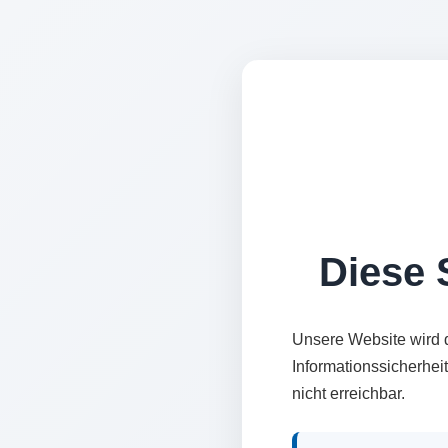
Diese S
Unsere Website wird 
Informationssicherhei
nicht erreichbar.