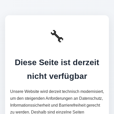
🔧
Diese Seite ist derzeit
nicht verfügbar
Unsere Website wird derzeit technisch modernisiert,
um den steigenden Anforderungen an Datenschutz,
Informationssicherheit und Barrierefreiheit gerecht
zu werden. Deshalb sind einzelne Seiten