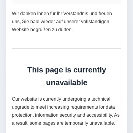
Wir danken Ihnen für Ihr Verständnis und freuen
uns, Sie bald wieder auf unserer vollständigen
Website begrüßen zu dürfen.
This page is currently
unavailable
Our website is currently undergoing a technical
upgrade to meet increasing requirements for data
protection, information security and accessibility. As
a result, some pages are temporarily unavailable.