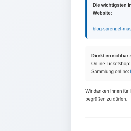
Die wichtigsten 
Website:
blog-sprengel-mu
Direkt erreichbar
Online-Ticketshop
Sammlung online:
Wir danken Ihnen für 
begrüßen zu dürfen.