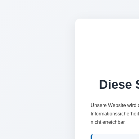
Diese S
Unsere Website wird 
Informationssicherhei
nicht erreichbar.