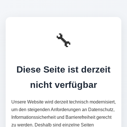
🔧
Diese Seite ist derzeit
nicht verfügbar
Unsere Website wird derzeit technisch modernisiert,
um den steigenden Anforderungen an Datenschutz,
Informationssicherheit und Barrierefreiheit gerecht
zu werden. Deshalb sind einzelne Seiten