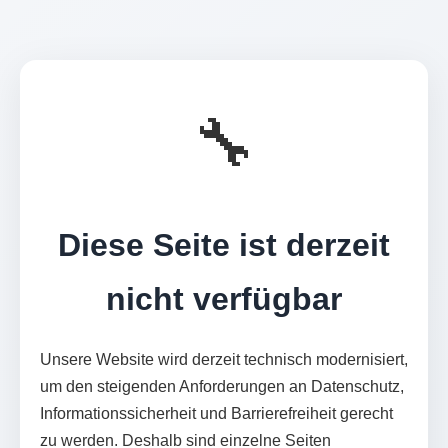
🔧
Diese Seite ist derzeit
nicht verfügbar
Unsere Website wird derzeit technisch modernisiert,
um den steigenden Anforderungen an Datenschutz,
Informationssicherheit und Barrierefreiheit gerecht
zu werden. Deshalb sind einzelne Seiten