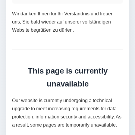
Wir danken Ihnen für Ihr Verständnis und freuen
uns, Sie bald wieder auf unserer vollständigen
Website begrüßen zu dürfen.
This page is currently
unavailable
Our website is currently undergoing a technical
upgrade to meet increasing requirements for data
protection, information security and accessibility. As
a result, some pages are temporarily unavailable.