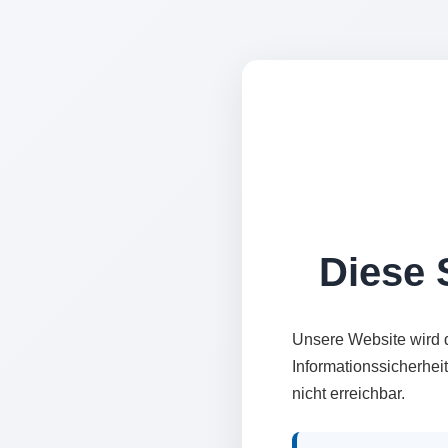
Diese S
Unsere Website wird 
Informationssicherhei
nicht erreichbar.