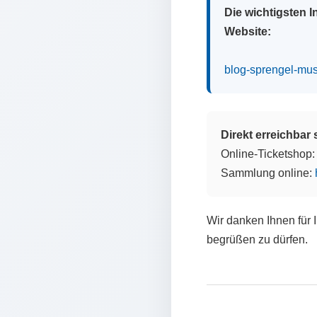
Die wichtigsten 
Website:
blog-sprengel-mu
Direkt erreichbar
Online-Ticketshop
Sammlung online:
Wir danken Ihnen für 
begrüßen zu dürfen.