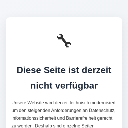
🔧
Diese Seite ist derzeit
nicht verfügbar
Unsere Website wird derzeit technisch modernisiert,
um den steigenden Anforderungen an Datenschutz,
Informationssicherheit und Barrierefreiheit gerecht
zu werden. Deshalb sind einzelne Seiten