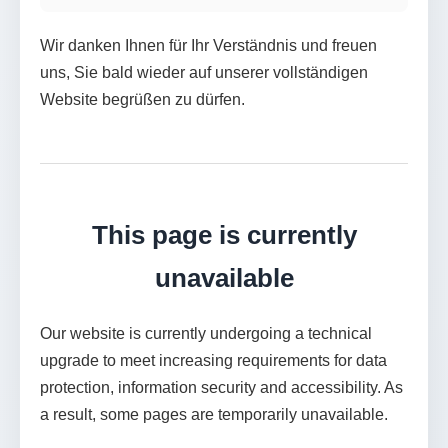
Wir danken Ihnen für Ihr Verständnis und freuen
uns, Sie bald wieder auf unserer vollständigen
Website begrüßen zu dürfen.
This page is currently
unavailable
Our website is currently undergoing a technical
upgrade to meet increasing requirements for data
protection, information security and accessibility. As
a result, some pages are temporarily unavailable.