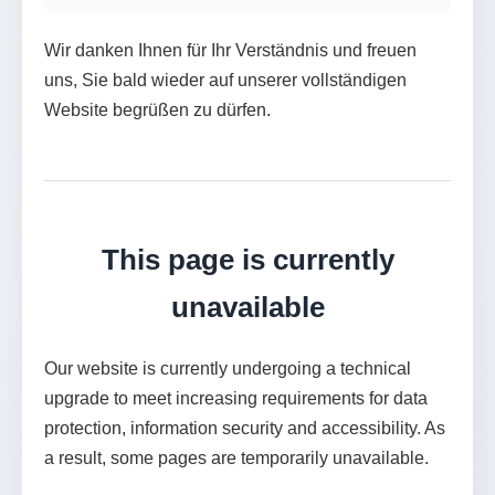
Wir danken Ihnen für Ihr Verständnis und freuen
uns, Sie bald wieder auf unserer vollständigen
Website begrüßen zu dürfen.
This page is currently
unavailable
Our website is currently undergoing a technical
upgrade to meet increasing requirements for data
protection, information security and accessibility. As
a result, some pages are temporarily unavailable.