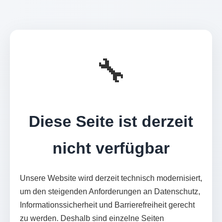
🔧
Diese Seite ist derzeit
nicht verfügbar
Unsere Website wird derzeit technisch modernisiert,
um den steigenden Anforderungen an Datenschutz,
Informationssicherheit und Barrierefreiheit gerecht
zu werden. Deshalb sind einzelne Seiten