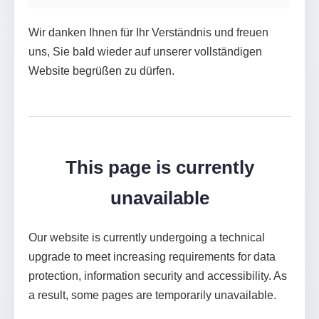
Wir danken Ihnen für Ihr Verständnis und freuen
uns, Sie bald wieder auf unserer vollständigen
Website begrüßen zu dürfen.
This page is currently
unavailable
Our website is currently undergoing a technical
upgrade to meet increasing requirements for data
protection, information security and accessibility. As
a result, some pages are temporarily unavailable.