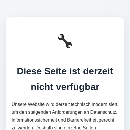
🔧
Diese Seite ist derzeit
nicht verfügbar
Unsere Website wird derzeit technisch modernisiert,
um den steigenden Anforderungen an Datenschutz,
Informationssicherheit und Barrierefreiheit gerecht
zu werden. Deshalb sind einzelne Seiten