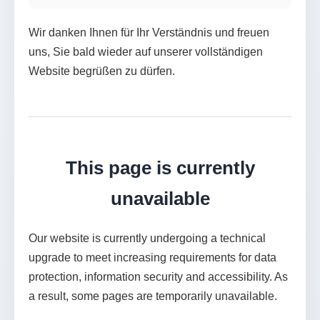
Wir danken Ihnen für Ihr Verständnis und freuen
uns, Sie bald wieder auf unserer vollständigen
Website begrüßen zu dürfen.
This page is currently
unavailable
Our website is currently undergoing a technical
upgrade to meet increasing requirements for data
protection, information security and accessibility. As
a result, some pages are temporarily unavailable.