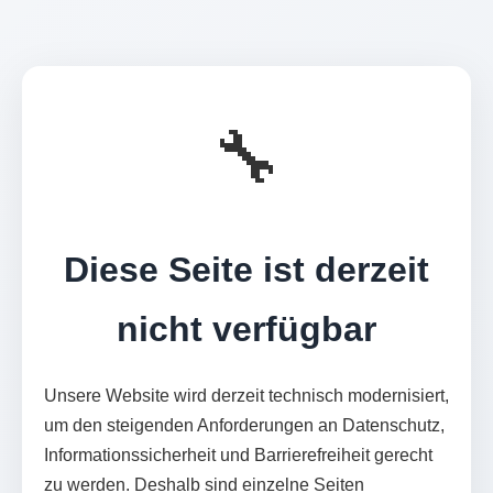
🔧
Diese Seite ist derzeit
nicht verfügbar
Unsere Website wird derzeit technisch modernisiert,
um den steigenden Anforderungen an Datenschutz,
Informationssicherheit und Barrierefreiheit gerecht
zu werden. Deshalb sind einzelne Seiten