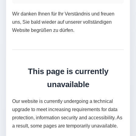
Wir danken Ihnen für Ihr Verständnis und freuen
uns, Sie bald wieder auf unserer vollständigen
Website begrüßen zu dürfen.
This page is currently
unavailable
Our website is currently undergoing a technical
upgrade to meet increasing requirements for data
protection, information security and accessibility. As
a result, some pages are temporarily unavailable.