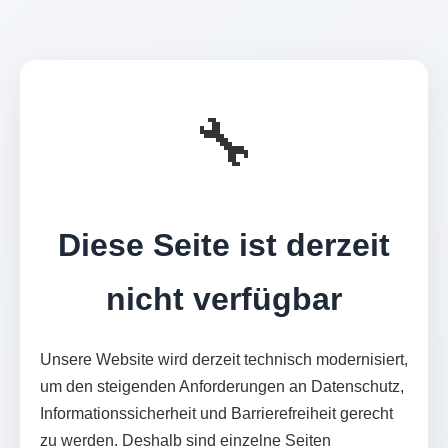
🔧
Diese Seite ist derzeit
nicht verfügbar
Unsere Website wird derzeit technisch modernisiert,
um den steigenden Anforderungen an Datenschutz,
Informationssicherheit und Barrierefreiheit gerecht
zu werden. Deshalb sind einzelne Seiten